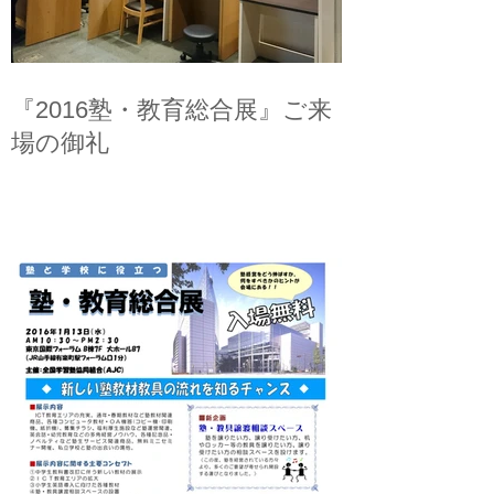
『2016塾・教育総合展』ご来
場の御礼