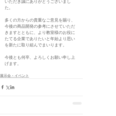
いただき誠にありがとうございまし
た。 
多くの方からの貴重なご意見を賜り、
今後の商品開発の参考にさせていただ
きますとともに、より教室様のお役に
たてる企業でありたいと年始より思い
を新たに取り組んでまいります。 
今後とも何卒、よろしくお願い申し上
げます。
展示会・イベント