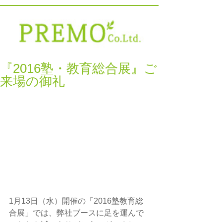
『2016塾・教育総合展』ご
来場の御礼
1月13日（水）開催の「2016塾教育総
合展」では、弊社ブースに足を運んで