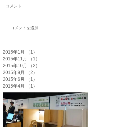
コメント
コメントを追加…
2016年1月
（1）
1件の記事
2015年11月
（1）
1件の記事
2015年10月
（2）
2件の記事
2015年9月
（2）
2件の記事
2015年6月
（1）
1件の記事
2015年4月
（1）
1件の記事