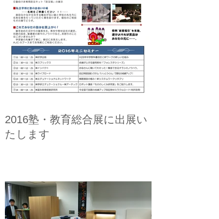
2016塾・教育総合展に出展い
たします